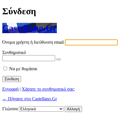
Σύνδεση
Castellano.Gr
Όνομα χρήστη ή διεύθυνση email
Συνθηματικό
Να με θυμάσαι
Εγγραφή
|
Χάσατε το συνθηματικό σας;
← Πήγαινε στο Castellano.Gr
Γλώσσα