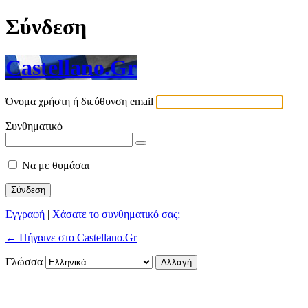
Σύνδεση
Castellano.Gr
Όνομα χρήστη ή διεύθυνση email
Συνθηματικό
Να με θυμάσαι
Εγγραφή
|
Χάσατε το συνθηματικό σας;
← Πήγαινε στο Castellano.Gr
Γλώσσα