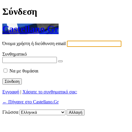
Σύνδεση
Castellano.Gr
Όνομα χρήστη ή διεύθυνση email
Συνθηματικό
Να με θυμάσαι
Εγγραφή
|
Χάσατε το συνθηματικό σας;
← Πήγαινε στο Castellano.Gr
Γλώσσα