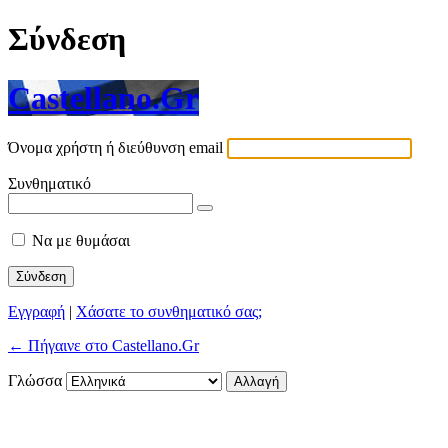
Σύνδεση
Castellano.Gr
Όνομα χρήστη ή διεύθυνση email
Συνθηματικό
Να με θυμάσαι
Εγγραφή
|
Χάσατε το συνθηματικό σας;
← Πήγαινε στο Castellano.Gr
Γλώσσα