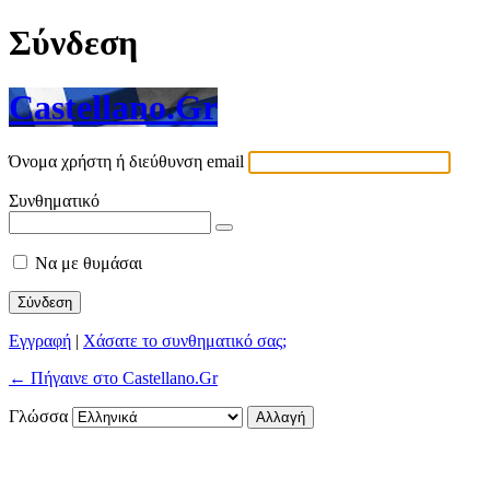
Σύνδεση
Castellano.Gr
Όνομα χρήστη ή διεύθυνση email
Συνθηματικό
Να με θυμάσαι
Εγγραφή
|
Χάσατε το συνθηματικό σας;
← Πήγαινε στο Castellano.Gr
Γλώσσα