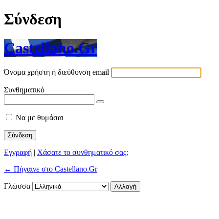
Σύνδεση
Castellano.Gr
Όνομα χρήστη ή διεύθυνση email
Συνθηματικό
Να με θυμάσαι
Εγγραφή
|
Χάσατε το συνθηματικό σας;
← Πήγαινε στο Castellano.Gr
Γλώσσα