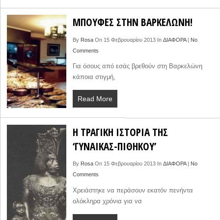
ΜΠΟΥΦΕΣ ΣΤΗΝ ΒΑΡΚΕΛΩΝΗ!
By
Rosa
On 15 Φεβρουαρίου 2013 In
ΔΙΑΦΟΡΑ
|
No
Comments
Για όσους από εσάς βρεθούν στη Βαρκελώνη
κάποια στιγμή,
Read More
Η ΤΡΑΓΙΚΗ ΙΣΤΟΡΙΑ ΤΗΣ
‘ΓΥΝΑΙΚΑΣ-ΠΙΘΗΚΟΥ’
By
Rosa
On 15 Φεβρουαρίου 2013 In
ΔΙΑΦΟΡΑ
|
No
Comments
Χρειάστηκε να περάσουν εκατόν πενήντα
ολόκληρα χρόνια για να