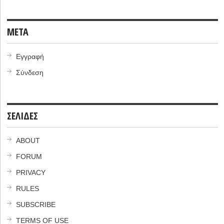
META
Εγγραφή
Σύνδεση
ΣΕΛΙΔΕΣ
ABOUT
FORUM
PRIVACY
RULES
SUBSCRIBE
TERMS OF USE