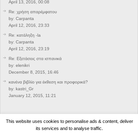
April 13, 2016, 00:08
Re: χρήση απαρέμφατου
by:
Carpanta
April 12, 2016, 23:33
Re: κατάληξη -la
by:
Carpanta
April 12, 2016, 23:19
Re: Eξετάσεις στα ισπανικά
by:
elenikri
December 8, 2015, 16:46
κανένα βιβλίο για έκθεση και προφορικά?
by:
kastri_Gr
January 12, 2015, 11:21
CREDITS
This website uses cookies to personalise ads & content, deliver
its services and to analyse traffic.
Developed by
Arkolakis.Gr