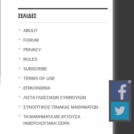
ΣΕΛΙΔΕΣ
ABOUT
FORUM
PRIVACY
RULES
SUBSCRIBE
TERMS OF USE
ΕΠΙΚΟΙΝΩΝΙΑ
ΛΙΣΤΑ ΓΛΩΣΣΙΚΩΝ ΣΥΜΒΟΥΛΩΝ
ΣΥΝΟΠΤΙΚΟΣ ΠΙΝΑΚΑΣ ΜΑΘΗΜΑΤΩΝ
ΤΑ ΜΑΘΗΜΑΤΑ ΜΕ ΑΥΞΟΥΣΑ
ΗΜΕΡΟΛΟΓΙΑΚΗ ΣΕΙΡΑ