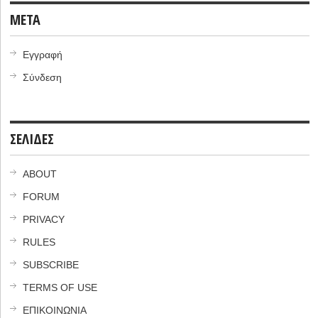
META
Εγγραφή
Σύνδεση
ΣΕΛΙΔΕΣ
ABOUT
FORUM
PRIVACY
RULES
SUBSCRIBE
TERMS OF USE
ΕΠΙΚΟΙΝΩΝΙΑ