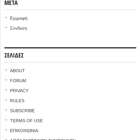
META
Εγγραφή
Σύνδεση
ΣΕΛΙΔΕΣ
ABOUT
FORUM
PRIVACY
RULES
SUBSCRIBE
TERMS OF USE
ΕΠΙΚΟΙΝΩΝΙΑ