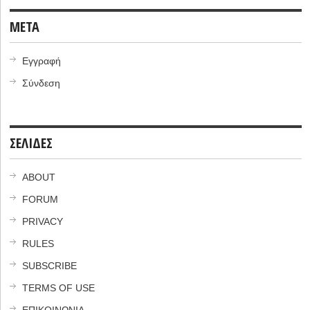
META
Εγγραφή
Σύνδεση
ΣΕΛΙΔΕΣ
ABOUT
FORUM
PRIVACY
RULES
SUBSCRIBE
TERMS OF USE
ΕΠΙΚΟΙΝΩΝΙΑ