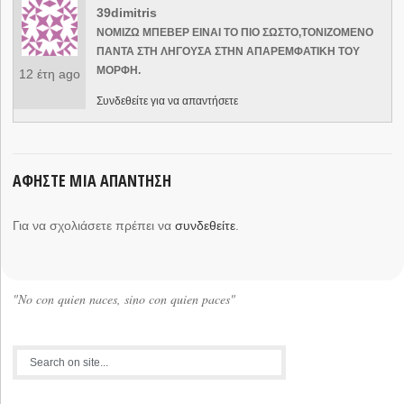
39dimitris
NOMIZΩ ΜΠΕΒΕΡ ΕΙΝΑΙ ΤΟ ΠΙΟ ΣΩΣΤΟ,ΤΟΝΙΖΟΜΕΝΟ
ΠΑΝΤΑ ΣΤΗ ΛΗΓΟΥΣΑ ΣΤΗΝ ΑΠΑΡΕΜΦΑΤΙΚΗ ΤΟΥ
ΜΟΡΦΗ.
12 έτη ago
Συνδεθείτε για να απαντήσετε
ΑΦΉΣΤΕ ΜΙΑ ΑΠΆΝΤΗΣΗ
Για να σχολιάσετε πρέπει να
συνδεθείτε
.
"No con quien naces, sino con quien paces"