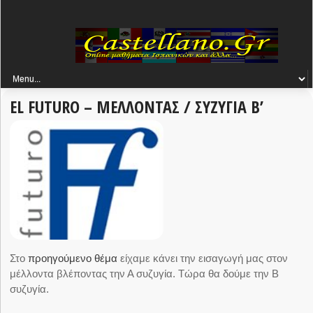
EL FUTURO – ΜΕΛΛΟΝΤΑΣ / ΣΥΖΥΓΙΑ Β’
Στο
προηγούμενο θέμα
είχαμε κάνει την εισαγωγή μας στον
μέλλοντα βλέποντας την Α συζυγία. Τώρα θα δούμε την Β
συζυγία.