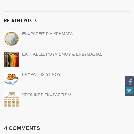
RELATED POSTS
ΕΚΦΡΑΣΕΙΣ ΓΙΑ ΧΡΗΜΑΤΑ
ΕΚΦΡΑΣΕΙΣ ΡΟΥΧΙΣΜΟΥ & ΕΝΔΥΜΑΣΙΑΣ
ΕΚΦΡΑΣΕΙΣ ΥΠΝΟΥ
ΧΡΟΝΙΚΕΣ ΕΚΦΡΑΣΕΙΣ V
4 COMMENTS