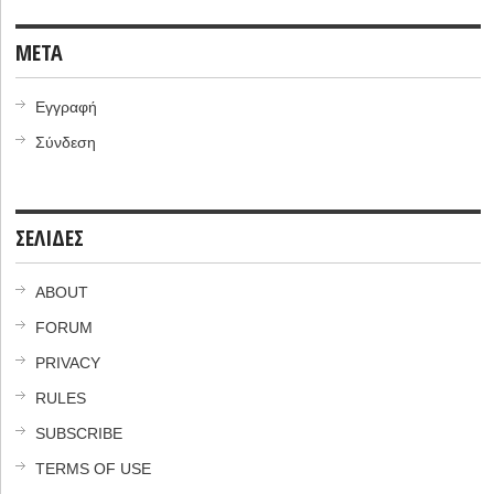
META
Εγγραφή
Σύνδεση
ΣΕΛΙΔΕΣ
ABOUT
FORUM
PRIVACY
RULES
SUBSCRIBE
TERMS OF USE