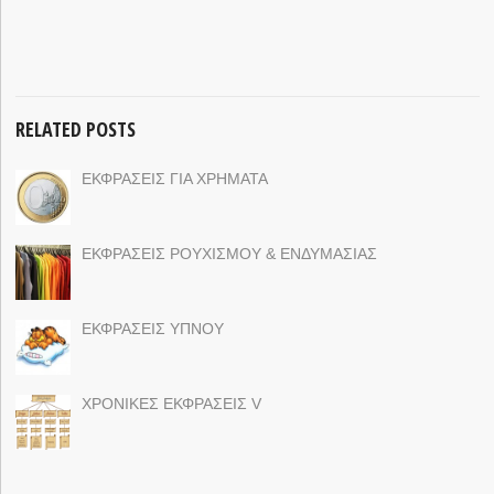
RELATED POSTS
ΕΚΦΡΑΣΕΙΣ ΓΙΑ ΧΡΗΜΑΤΑ
ΕΚΦΡΑΣΕΙΣ ΡΟΥΧΙΣΜΟΥ & ΕΝΔΥΜΑΣΙΑΣ
ΕΚΦΡΑΣΕΙΣ ΥΠΝΟΥ
ΧΡΟΝΙΚΕΣ ΕΚΦΡΑΣΕΙΣ V