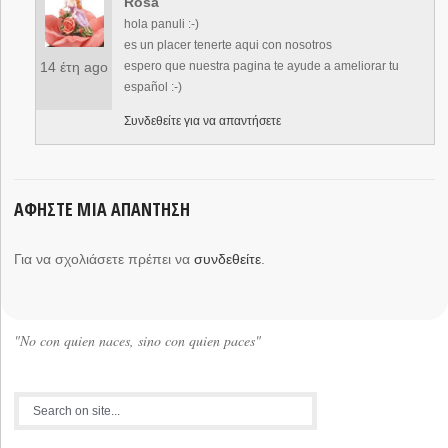
Rosa
hola panuli :-)
es un placer tenerte aqui con nosotros
14 έτη ago
espero que nuestra pagina te ayude a ameliorar tu
español :-)
Συνδεθείτε για να απαντήσετε
ΑΦΉΣΤΕ ΜΙΑ ΑΠΆΝΤΗΣΗ
Για να σχολιάσετε πρέπει να
συνδεθείτε
.
"No con quien naces, sino con quien paces"