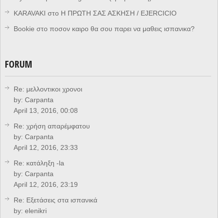
KARAVAKI
στο
Η ΠΡΩΤΗ ΣΑΣ ΑΣΚΗΣΗ / EJERCICIO
Bookie
στο
ποσον καιρο θα σου παρει να μαθεις ισπανικα?
FORUM
Re: μελλοντικοι χρονοι
by:
Carpanta
April 13, 2016, 00:08
Re: χρήση απαρέμφατου
by:
Carpanta
April 12, 2016, 23:33
Re: κατάληξη -la
by:
Carpanta
April 12, 2016, 23:19
Re: Eξετάσεις στα ισπανικά
by:
elenikri