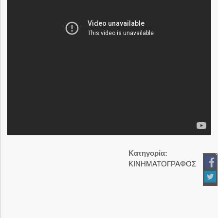
Κατηγορία:
ΚΙΝΗΜΑΤΟΓΡΑΦΟΣ