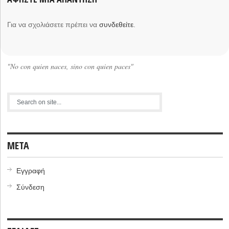
Για να σχολιάσετε πρέπει να
συνδεθείτε
.
"No con quien naces, sino con quien paces"
META
Εγγραφή
Σύνδεση