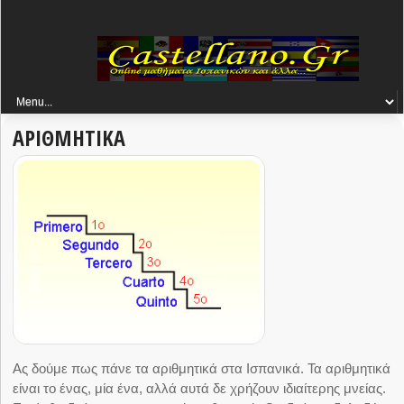
ΑΡΙΘΜΗΤΙΚΑ
Ας δούμε πως πάνε τα αριθμητικά στα Ισπανικά. Τα αριθμητικά
είναι το ένας, μία ένα, αλλά αυτά δε χρήζουν ιδιαίτερης μνείας.