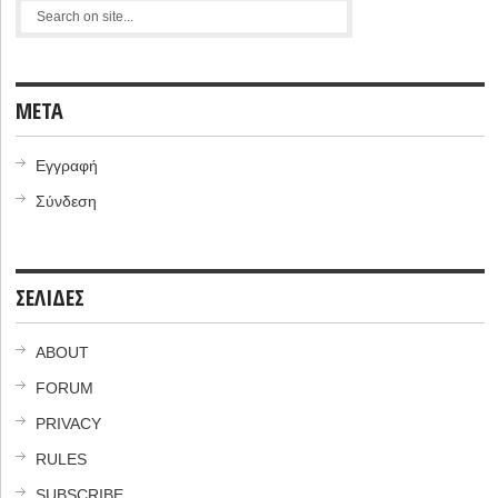
META
Εγγραφή
Σύνδεση
ΣΕΛΙΔΕΣ
ABOUT
FORUM
PRIVACY
RULES
SUBSCRIBE