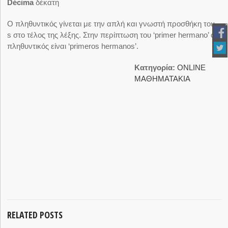
Décima
δέκατη
Ο πληθυντικός γίνεται με την απλή και γνωστή προσθήκη του -
s στο τέλος της λέξης. Στην περίπτωση του ‘primer hermano’ ο
πληθυντικός είναι ‘primeros hermanos’.
Κατηγορία:
ΟNLINE
ΜΑΘΗΜΑΤΑΚΙΑ
RELATED POSTS