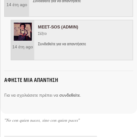
Συνδεθείτε για να απαντήσετε
14 έτη ago
MEET-SOS (ADMIN)
Σέξτο
Συνδεθείτε για να απαντήσετε
14 έτη ago
ΑΦΉΣΤΕ ΜΙΑ ΑΠΆΝΤΗΣΗ
Για να σχολιάσετε πρέπει να
συνδεθείτε
.
"No con quien naces, sino con quien paces"