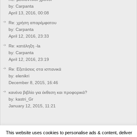
by:
Carpanta
April 13, 2016, 00:08
Re: χρήση απαρέμφατου
by:
Carpanta
April 12, 2016, 23:33
Re: κατάληξη -la
by:
Carpanta
April 12, 2016, 23:19
Re: Eξετάσεις στα ισπανικά
by:
elenikri
December 8, 2015, 16:46
κανένα βιβλίο για έκθεση και προφορικά?
by:
kastri_Gr
January 12, 2015, 11:21
CREDITS
This website uses cookies to personalise ads & content, deliver