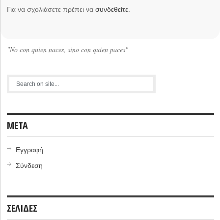
Για να σχολιάσετε πρέπει να
συνδεθείτε
.
"No con quien naces, sino con quien paces"
META
Εγγραφή
Σύνδεση
ΣΕΛΙΔΕΣ