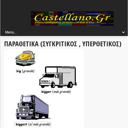
ΠΑΡΑΘΕΤΙΚΑ (ΣΥΓΚΡΙΤΙΚΟΣ , ΥΠΕΡΘΕΤΙΚΟΣ)