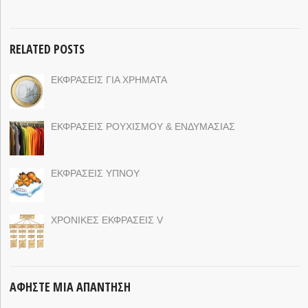
RELATED POSTS
ΕΚΦΡΑΣΕΙΣ ΓΙΑ ΧΡΗΜΑΤΑ
ΕΚΦΡΑΣΕΙΣ ΡΟΥΧΙΣΜΟΥ & ΕΝΔΥΜΑΣΙΑΣ
ΕΚΦΡΑΣΕΙΣ ΥΠΝΟΥ
ΧΡΟΝΙΚΕΣ ΕΚΦΡΑΣΕΙΣ V
ΑΦΉΣΤΕ ΜΙΑ ΑΠΆΝΤΗΣΗ