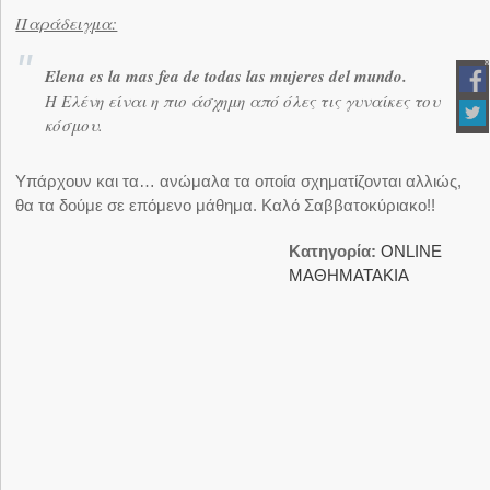
Παράδειγμα:
Elena es la mas fea de todas las mujeres del mundo.
Η Ελένη είναι η πιο άσχημη από όλες τις γυναίκες του
κόσμου.
Υπάρχουν και τα… ανώμαλα τα οποία σχηματίζονται αλλιώς,
θα τα δούμε σε επόμενο μάθημα. Καλό Σαββατοκύριακο!!
Κατηγορία:
ΟNLINE
ΜΑΘΗΜΑΤΑΚΙΑ