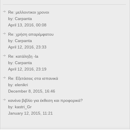
Re: μελλοντικοι χρονοι
by:
Carpanta
April 13, 2016, 00:08
Re: χρήση απαρέμφατου
by:
Carpanta
April 12, 2016, 23:33
Re: κατάληξη -la
by:
Carpanta
April 12, 2016, 23:19
Re: Eξετάσεις στα ισπανικά
by:
elenikri
December 8, 2015, 16:46
κανένα βιβλίο για έκθεση και προφορικά?
by:
kastri_Gr
January 12, 2015, 11:21