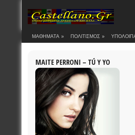
ΜΑΘΗΜΑΤΑ
»
ΠΟΛΙΤΙΣΜΟΣ
»
ΥΠΟΛΟΙΠ
MAITE PERRONI – TÚ Y YO