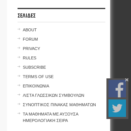
ΣΕΛΙΔΕΣ
ABOUT
FORUM
PRIVACY
RULES
SUBSCRIBE
TERMS OF USE
ΕΠΙΚΟΙΝΩΝΙΑ
ΛΙΣΤΑ ΓΛΩΣΣΙΚΩΝ ΣΥΜΒΟΥΛΩΝ
ΣΥΝΟΠΤΙΚΟΣ ΠΙΝΑΚΑΣ ΜΑΘΗΜΑΤΩΝ
ΤΑ ΜΑΘΗΜΑΤΑ ΜΕ ΑΥΞΟΥΣΑ
ΗΜΕΡΟΛΟΓΙΑΚΗ ΣΕΙΡΑ