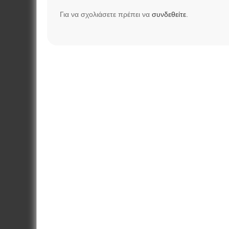
Για να σχολιάσετε πρέπει να
συνδεθείτε
.