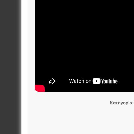
Κατηγορία