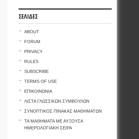
ΣΕΛΙΔΕΣ
ABOUT
FORUM
PRIVACY
RULES
SUBSCRIBE
TERMS OF USE
ΕΠΙΚΟΙΝΩΝΙΑ
ΛΙΣΤΑ ΓΛΩΣΣΙΚΩΝ ΣΥΜΒΟΥΛΩΝ
ΣΥΝΟΠΤΙΚΟΣ ΠΙΝΑΚΑΣ ΜΑΘΗΜΑΤΩΝ
ΤΑ ΜΑΘΗΜΑΤΑ ΜΕ ΑΥΞΟΥΣΑ
ΗΜΕΡΟΛΟΓΙΑΚΗ ΣΕΙΡΑ