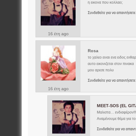
η εικονα που κολλαει;
Συνδεθείτε για να απαντήσετε
16 έτη ago
Rosa
το χαλεο ειναι ενα ειδος εν
αυτο εικονιζεται στον πινακα
μου αρεσε πολυ
Συνδεθείτε για να απαντήσετε
16 έτη ago
MEET-SOS (EL GI
Μαλιστα… ενδιαφέρον!!
Αναμένουμε θέμα για το 
Συνδεθείτε για να απαντ