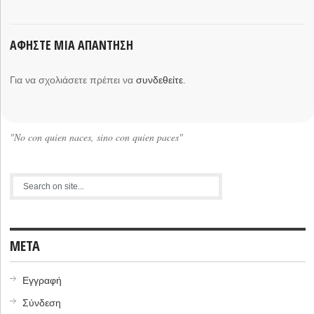
ΑΦΉΣΤΕ ΜΙΑ ΑΠΆΝΤΗΣΗ
Για να σχολιάσετε πρέπει να
συνδεθείτε
.
"No con quien naces, sino con quien paces"
META
Εγγραφή
Σύνδεση