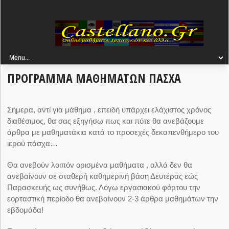
ΠΡΟΓΡΑΜΜΑ ΜΑΘΗΜΑΤΩΝ ΠΑΣΧΑ
Σήμερα, αντί για μάθημα , επειδή υπάρχει ελάχιστος χρόνος
διαθέσιμος, θα σας εξηγήσω πως και πότε θα ανεβάζουμε
άρθρα με μαθηματάκια κατά το προσεχές δεκαπενθήμερο του
ιερού πάσχα…
Θα ανεβούν λοιπόν ορισμένα μαθήματα , αλλά δεν θα
ανεβαίνουν σε σταθερή καθημερινή βάση Δευτέρας εώς
Παρασκευής ως συνήθως. Λόγω εργασιακού φόρτου την
εορταστική περίοδο θα ανεβαίνουν 2-3 άρθρα μαθημάτων την
εβδομάδα!