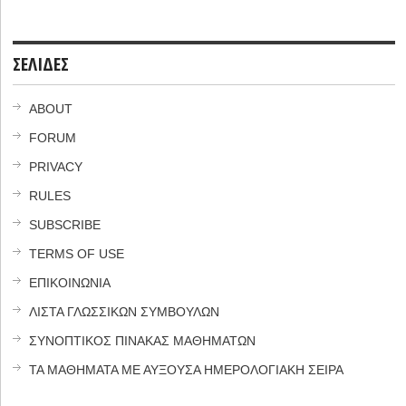
ΣΕΛΙΔΕΣ
ABOUT
FORUM
PRIVACY
RULES
SUBSCRIBE
TERMS OF USE
ΕΠΙΚΟΙΝΩΝΙΑ
ΛΙΣΤΑ ΓΛΩΣΣΙΚΩΝ ΣΥΜΒΟΥΛΩΝ
ΣΥΝΟΠΤΙΚΟΣ ΠΙΝΑΚΑΣ ΜΑΘΗΜΑΤΩΝ
ΤΑ ΜΑΘΗΜΑΤΑ ΜΕ ΑΥΞΟΥΣΑ ΗΜΕΡΟΛΟΓΙΑΚΗ ΣΕΙΡΑ