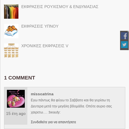
ΕΚΦΡΑΣΕΙΣ ΡΟΥΧΙΣΜΟΥ & ΕΝΔΥΜΑΣΙΑΣ
ΕΚΦΡΑΣΕΙΣ ΥΠΝΟΥ
ΧΡΟΝΙΚΕΣ ΕΚΦΡΑΣΕΙΣ V
1 COMMENT
misscatrina
Εγω πάντως θα φύγω το Σαββατο και θα γυρίσω τη
Δευτερα μετά την μεγάλη βδομάδα. Οπότε αυριο σας
χαιρετω…. :beauty:
15 έτη ago
Συνδεθείτε για να απαντήσετε