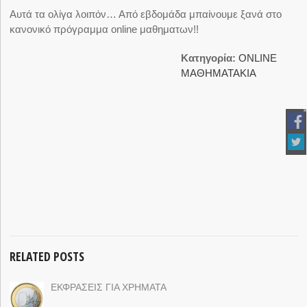
Αυτά τα ολίγα λοιπόν… Από εβδομάδα μπαίνουμε ξανά στο
κανονικό πρόγραμμα online μαθηματων!!
Κατηγορία:
ΟNLINE
ΜΑΘΗΜΑΤΑΚΙΑ
RELATED POSTS
ΕΚΦΡΑΣΕΙΣ ΓΙΑ ΧΡΗΜΑΤΑ