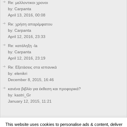
Re: μελλοντικοι χρονοι
by:
Carpanta
April 13, 2016, 00:08
Re: χρήση απαρέμφατου
by:
Carpanta
April 12, 2016, 23:33
Re: κατάληξη -la
by:
Carpanta
April 12, 2016, 23:19
Re: Eξετάσεις στα ισπανικά
by:
elenikri
December 8, 2015, 16:46
κανένα βιβλίο για έκθεση και προφορικά?
by:
kastri_Gr
January 12, 2015, 11:21
CREDITS
This website uses cookies to personalise ads & content, deliver