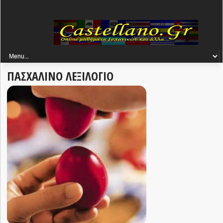
ΠΑΣΧΑΛΙΝΟ ΛΕΞΙΛΟΓΙΟ