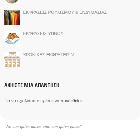
ΕΚΦΡΑΣΕΙΣ ΡΟΥΧΙΣΜΟΥ & ΕΝΔΥΜΑΣΙΑΣ
ΕΚΦΡΑΣΕΙΣ ΥΠΝΟΥ
ΧΡΟΝΙΚΕΣ ΕΚΦΡΑΣΕΙΣ V
ΑΦΉΣΤΕ ΜΙΑ ΑΠΆΝΤΗΣΗ
Για να σχολιάσετε πρέπει να
συνδεθείτε
.
"No con quien naces, sino con quien paces"