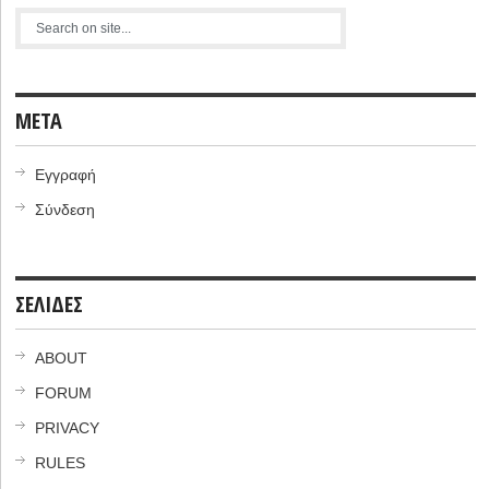
META
Εγγραφή
Σύνδεση
ΣΕΛΙΔΕΣ
ABOUT
FORUM
PRIVACY
RULES