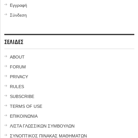
Εγγραφή
Σύνδεση
ΣΕΛΙΔΕΣ
ABOUT
FORUM
PRIVACY
RULES
SUBSCRIBE
TERMS OF USE
ΕΠΙΚΟΙΝΩΝΙΑ
ΛΙΣΤΑ ΓΛΩΣΣΙΚΩΝ ΣΥΜΒΟΥΛΩΝ
ΣΥΝΟΠΤΙΚΟΣ ΠΙΝΑΚΑΣ ΜΑΘΗΜΑΤΩΝ