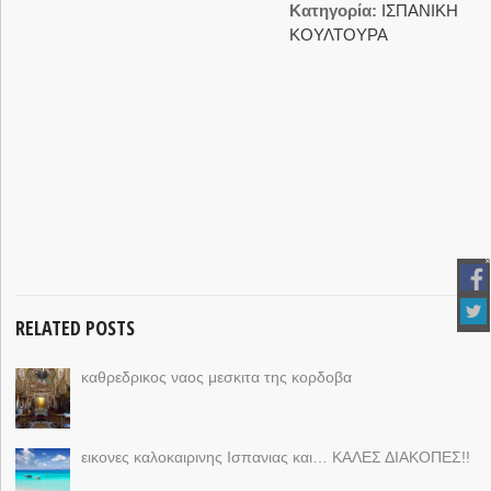
Κατηγορία:
ΙΣΠΑΝΙΚΗ
ΚΟΥΛΤΟΥΡΑ
RELATED POSTS
καθρεδρικος ναος μεσκιτα της κορδοβα
εικονες καλοκαιρινης Ισπανιας και… ΚΑΛΕΣ ΔΙΑΚΟΠΕΣ!!