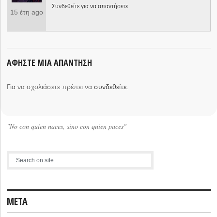
Συνδεθείτε για να απαντήσετε
15 έτη ago
ΑΦΉΣΤΕ ΜΙΑ ΑΠΆΝΤΗΣΗ
Για να σχολιάσετε πρέπει να
συνδεθείτε
.
"No con quien naces, sino con quien paces"
META