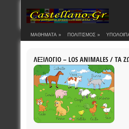
ΜΑΘΗΜΑΤΑ
»
ΠΟΛΙΤΙΣΜΟΣ
»
ΥΠΟΛΟΙΠ
ΛΕΞΙΛΟΓΙΟ – LOS ANIMALES / ΤΑ Ζ