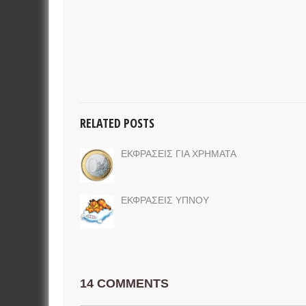
RELATED POSTS
ΕΚΦΡΑΣΕΙΣ ΓΙΑ ΧΡΗΜΑΤΑ
ΕΚΦΡΑΣΕΙΣ ΥΠΝΟΥ
14 COMMENTS