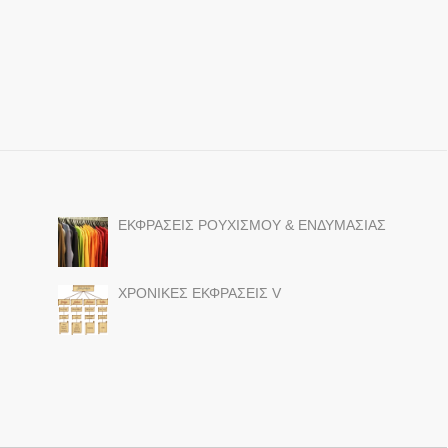
ΕΚΦΡΑΣΕΙΣ ΡΟΥΧΙΣΜΟΥ & ΕΝΔΥΜΑΣΙΑΣ
ΧΡΟΝΙΚΕΣ ΕΚΦΡΑΣΕΙΣ V