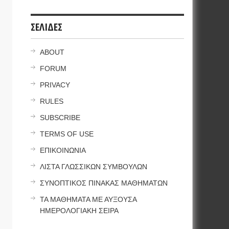
ΣΕΛΙΔΕΣ
ABOUT
FORUM
PRIVACY
RULES
SUBSCRIBE
TERMS OF USE
ΕΠΙΚΟΙΝΩΝΙΑ
ΛΙΣΤΑ ΓΛΩΣΣΙΚΩΝ ΣΥΜΒΟΥΛΩΝ
ΣΥΝΟΠΤΙΚΟΣ ΠΙΝΑΚΑΣ ΜΑΘΗΜΑΤΩΝ
ΤΑ ΜΑΘΗΜΑΤΑ ΜΕ ΑΥΞΟΥΣΑ
ΗΜΕΡΟΛΟΓΙΑΚΗ ΣΕΙΡΑ