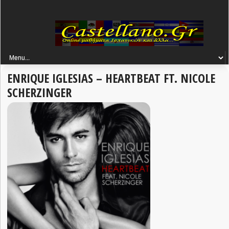
ENRIQUE IGLESIAS – HEARTBEAT FT. NICOLE
SCHERZINGER