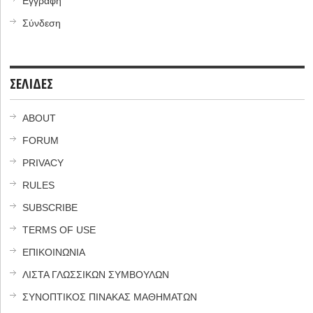
Εγγραφή
Σύνδεση
ΣΕΛΙΔΕΣ
ABOUT
FORUM
PRIVACY
RULES
SUBSCRIBE
TERMS OF USE
ΕΠΙΚΟΙΝΩΝΙΑ
ΛΙΣΤΑ ΓΛΩΣΣΙΚΩΝ ΣΥΜΒΟΥΛΩΝ
ΣΥΝΟΠΤΙΚΟΣ ΠΙΝΑΚΑΣ ΜΑΘΗΜΑΤΩΝ