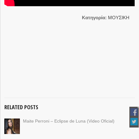
Κατηγορία:
ΜΟΥΣΙΚΗ
RELATED POSTS
Maite Perroni – Eclipse de Luna (Video Oficial)