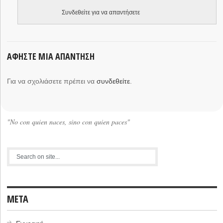
Συνδεθείτε για να απαντήσετε
ΑΦΉΣΤΕ ΜΙΑ ΑΠΆΝΤΗΣΗ
Για να σχολιάσετε πρέπει να
συνδεθείτε
.
"No con quien naces, sino con quien paces"
META