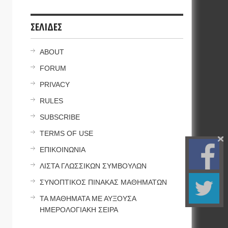
ΣΕΛΙΔΕΣ
ABOUT
FORUM
PRIVACY
RULES
SUBSCRIBE
TERMS OF USE
ΕΠΙΚΟΙΝΩΝΙΑ
ΛΙΣΤΑ ΓΛΩΣΣΙΚΩΝ ΣΥΜΒΟΥΛΩΝ
ΣΥΝΟΠΤΙΚΟΣ ΠΙΝΑΚΑΣ ΜΑΘΗΜΑΤΩΝ
ΤΑ ΜΑΘΗΜΑΤΑ ΜΕ ΑΥΞΟΥΣΑ
ΗΜΕΡΟΛΟΓΙΑΚΗ ΣΕΙΡΑ