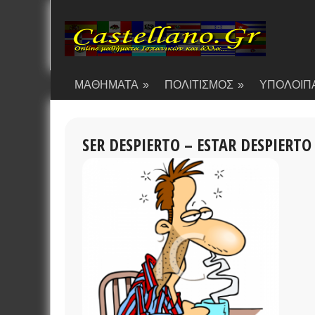
ΜΑΘΗΜΑΤΑ
»
ΠΟΛΙΤΙΣΜΟΣ
»
ΥΠΟΛΟΙΠ
SER DESPIERTO – ESTAR DESPIERTO