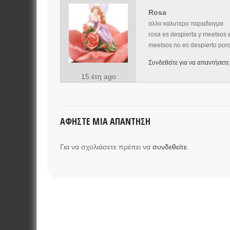
Rosa
αλλο καλυτερο παραδειγμα
rosa es despierta y meetsos 
meetsos no es despierto por
Συνδεθείτε για να απαντήσετε
15 έτη ago
ΑΦΉΣΤΕ ΜΙΑ ΑΠΆΝΤΗΣΗ
Για να σχολιάσετε πρέπει να
συνδεθείτε
.