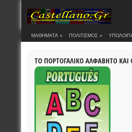
ΜΑΘΗΜΑΤΑ
»
ΠΟΛΙΤΙΣΜΟΣ
»
ΥΠΟΛΟΙΠ
ΤΟ ΠΟΡΤΟΓΑΛΙΚΟ ΑΛΦΑΒΗΤΟ ΚΑΙ 