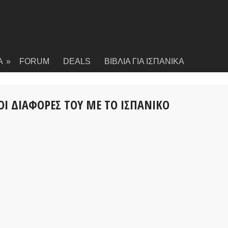
Α
»
FORUM
DEALS
ΒΙΒΛΙΑ ΓΙΑ ΙΣΠΑΝΙΚΑ
ΟΙ ΔΙΑΦΟΡΕΣ ΤΟΥ ΜΕ ΤΟ ΙΣΠΑΝΙΚΟ