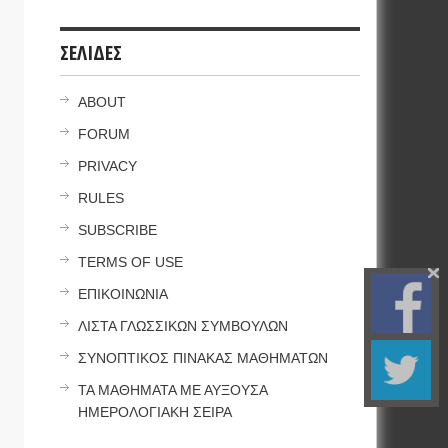
ΣΕΛΙΔΕΣ
ABOUT
FORUM
PRIVACY
RULES
SUBSCRIBE
TERMS OF USE
ΕΠΙΚΟΙΝΩΝΙΑ
ΛΙΣΤΑ ΓΛΩΣΣΙΚΩΝ ΣΥΜΒΟΥΛΩΝ
ΣΥΝΟΠΤΙΚΟΣ ΠΙΝΑΚΑΣ ΜΑΘΗΜΑΤΩΝ
ΤΑ ΜΑΘΗΜΑΤΑ ΜΕ ΑΥΞΟΥΣΑ
ΗΜΕΡΟΛΟΓΙΑΚΗ ΣΕΙΡΑ