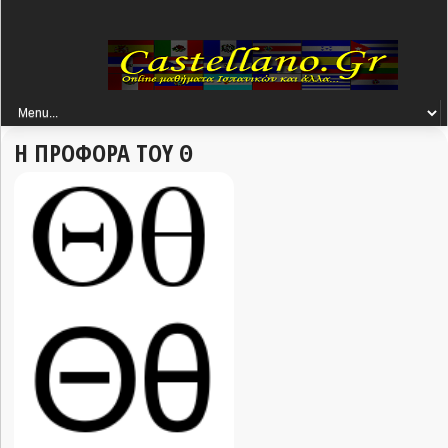
Η ΠΡΟΦΟΡΑ ΤΟΥ Θ