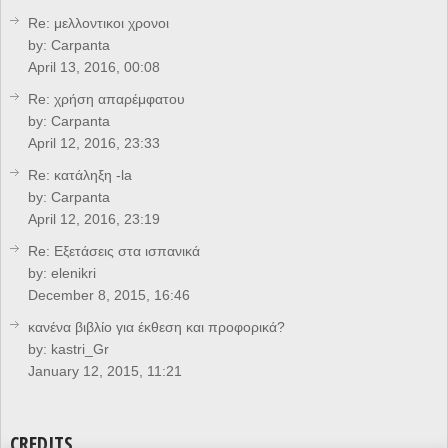
Re: μελλοντικοι χρονοι
by:
Carpanta
April 13, 2016, 00:08
Re: χρήση απαρέμφατου
by:
Carpanta
April 12, 2016, 23:33
Re: κατάληξη -la
by:
Carpanta
April 12, 2016, 23:19
Re: Eξετάσεις στα ισπανικά
by:
elenikri
December 8, 2015, 16:46
κανένα βιβλίο για έκθεση και προφορικά?
by:
kastri_Gr
January 12, 2015, 11:21
CREDITS