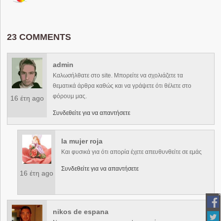
23 COMMENTS
admin
Καλωσήλθατε στο site. Μπορείτε να σχολιάζετε τα
θεματικά άρθρα καθώς και να γράψετε ότι θέλετε στο
φόρουμ μας.
16 έτη ago
Συνδεθείτε για να απαντήσετε
la mujer roja
Και φυσικά για ότι απορία έχετε απευθυνθείτε σε εμάς
Συνδεθείτε για να απαντήσετε
16 έτη ago
nikos de espana