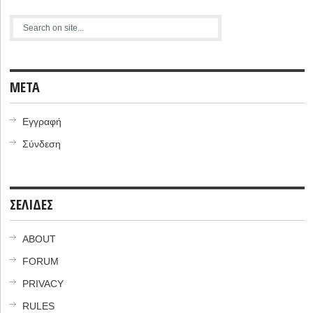
META
Εγγραφή
Σύνδεση
ΣΕΛΙΔΕΣ
ABOUT
FORUM
PRIVACY
RULES