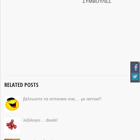
ΣΥΜΒΟΥΛΕΣ
RELATED POSTS
βελτιωστε τα ισπανικα σας… με αστεια!!
λεξιλογιο….deals!