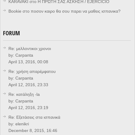
KARAVAKI
στο
Η ΠΡΩΤΗ ΣΑΣ ΑΣΚΗΣΗ / EJERCICIO
Bookie
στο
ποσον καιρο θα σου παρει να μαθεις ισπανικα?
FORUM
Re: μελλοντικοι χρονοι
by:
Carpanta
April 13, 2016, 00:08
Re: χρήση απαρέμφατου
by:
Carpanta
April 12, 2016, 23:33
Re: κατάληξη -la
by:
Carpanta
April 12, 2016, 23:19
Re: Eξετάσεις στα ισπανικά
by:
elenikri
December 8, 2015, 16:46