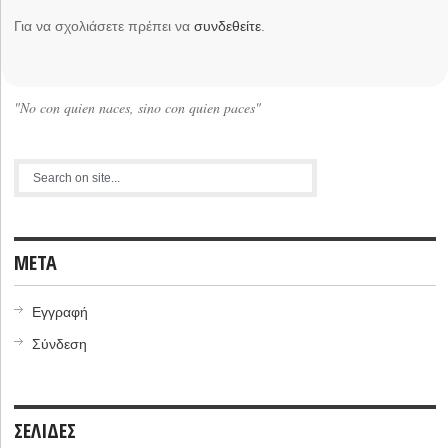
Για να σχολιάσετε πρέπει να
συνδεθείτε
.
"No con quien naces, sino con quien paces"
META
Εγγραφή
Σύνδεση
ΣΕΛΙΔΕΣ