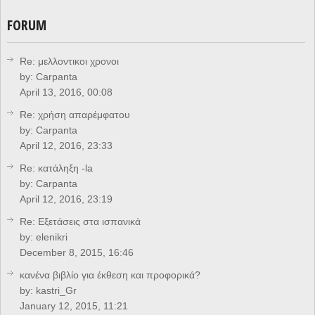
FORUM
Re: μελλοντικοι χρονοι
by:
Carpanta
April 13, 2016, 00:08
Re: χρήση απαρέμφατου
by:
Carpanta
April 12, 2016, 23:33
Re: κατάληξη -la
by:
Carpanta
April 12, 2016, 23:19
Re: Eξετάσεις στα ισπανικά
by:
elenikri
December 8, 2015, 16:46
κανένα βιβλίο για έκθεση και προφορικά?
by:
kastri_Gr
January 12, 2015, 11:21