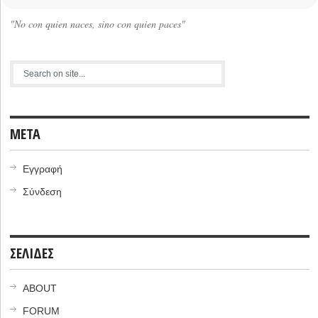
"No con quien naces, sino con quien paces"
META
Εγγραφή
Σύνδεση
ΣΕΛΙΔΕΣ
ABOUT
FORUM