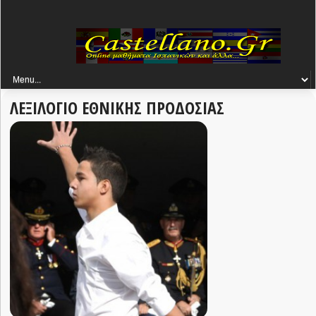
ΛΕΞΙΛΟΓΙΟ ΕΘΝΙΚΗΣ ΠΡΟΔΟΣΙΑΣ