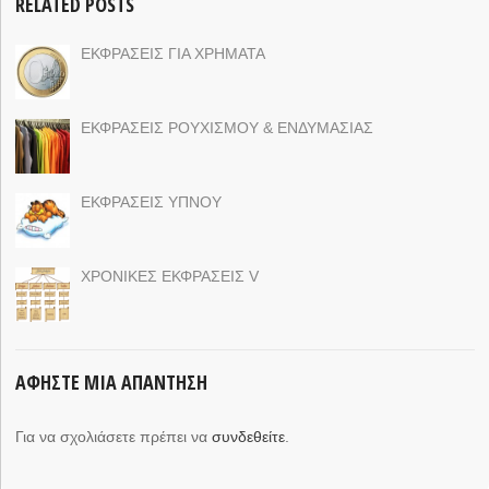
RELATED POSTS
ΕΚΦΡΑΣΕΙΣ ΓΙΑ ΧΡΗΜΑΤΑ
ΕΚΦΡΑΣΕΙΣ ΡΟΥΧΙΣΜΟΥ & ΕΝΔΥΜΑΣΙΑΣ
ΕΚΦΡΑΣΕΙΣ ΥΠΝΟΥ
ΧΡΟΝΙΚΕΣ ΕΚΦΡΑΣΕΙΣ V
ΑΦΉΣΤΕ ΜΙΑ ΑΠΆΝΤΗΣΗ
Για να σχολιάσετε πρέπει να
συνδεθείτε
.