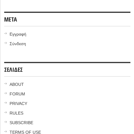
META
Εγγραφή
Σύνδεση
ΣΕΛΙΔΕΣ
ABOUT
FORUM
PRIVACY
RULES
SUBSCRIBE
TERMS OF USE